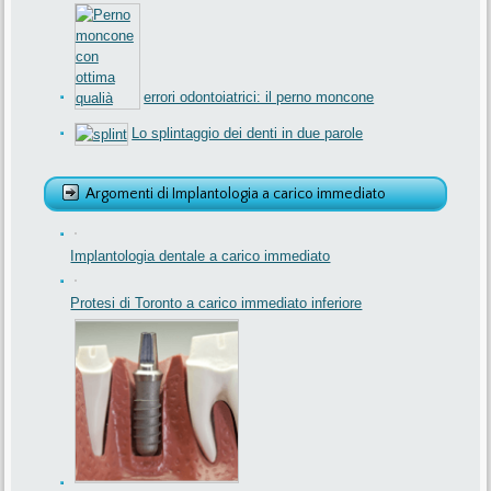
errori odontoiatrici: il perno moncone
Lo splintaggio dei denti in due parole
Argomenti di Implantologia a carico immediato
Implantologia dentale a carico immediato
Protesi di Toronto a carico immediato inferiore