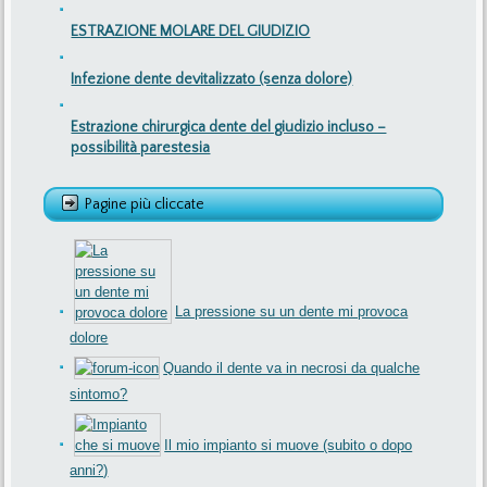
ESTRAZIONE MOLARE DEL GIUDIZIO
Infezione dente devitalizzato (senza dolore)
Estrazione chirurgica dente del giudizio incluso –
possibilità parestesia
Pagine più cliccate
La pressione su un dente mi provoca
dolore
Quando il dente va in necrosi da qualche
sintomo?
Il mio impianto si muove (subito o dopo
anni?)