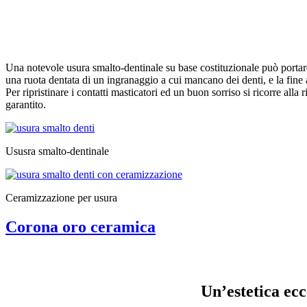
Una notevole usura smalto-dentinale su base costituzionale può portar
una ruota dentata di un ingranaggio a cui mancano dei denti, e la fine a 
Per ripristinare i contatti masticatori ed un buon sorriso si ricorre all
garantito.
Ususra smalto-dentinale
Ceramizzazione per usura
Corona oro ceramica
Un’estetica ecc