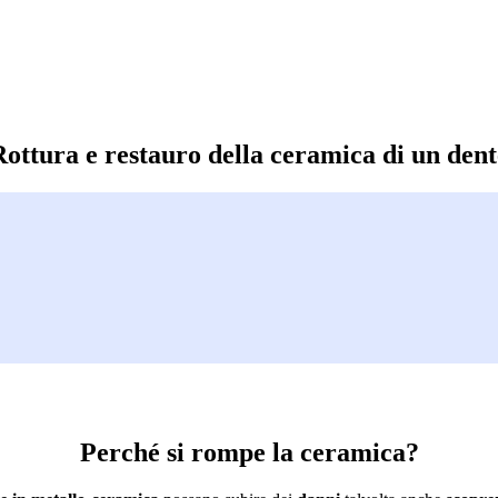
Rottura e restauro della ceramica di un dent
Perché si rompe la ceramica?