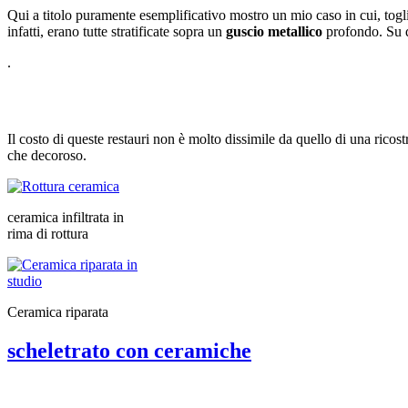
Qui a titolo puramente esemplificativo mostro un mio caso in cui, togl
infatti, erano tutte stratificate sopra un
guscio metallico
profondo. Su qu
.
Il costo di queste restauri non è molto dissimile da quello di una ricost
che decoroso.
ceramica infiltrata in
rima di rottura
Ceramica riparata
scheletrato con ceramiche