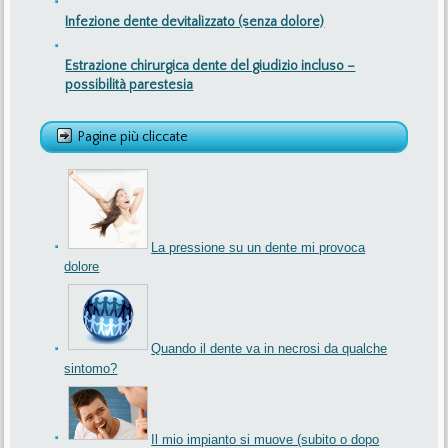
Infezione dente devitalizzato (senza dolore)
Estrazione chirurgica dente del giudizio incluso –
possibilità parestesia
Pagine più cliccate
La pressione su un dente mi provoca
dolore
Quando il dente va in necrosi da qualche
sintomo?
Il mio impianto si muove (subito o dopo